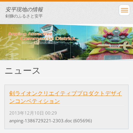
安平現地の情報
剣獅のふるさと安平
ニュース
剣ライオンクリエイティブプロダクトデザイ
ンコンペティション
2013年12月10日 00:29
anping-1386729221-2303.doc (605696)